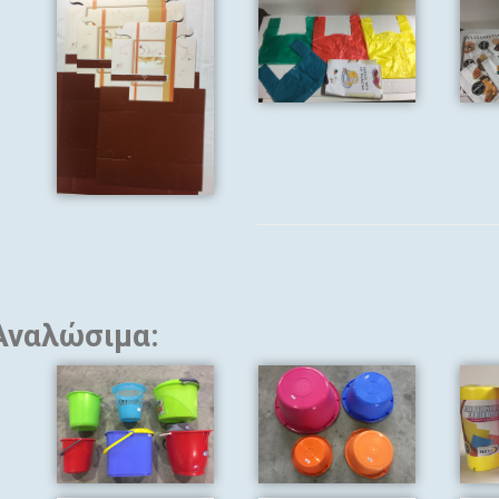
Αναλώσιμα: