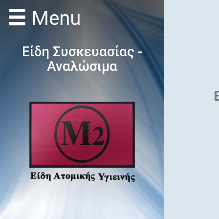
Menu
Είδη Συσκευασίας -
Αναλώσιμα