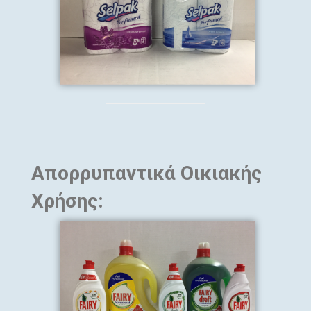
Απορρυπαντικά Οικιακής
Χρήσης: