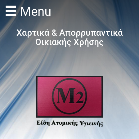
Menu
Χαρτικά & Απορρυπαντικά
Οικιακής Χρήσης
MENU