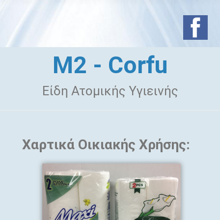
M2 - Corfu
Είδη Ατομικής Υγιεινής
Χαρτικά Οικιακής Χρήσης: